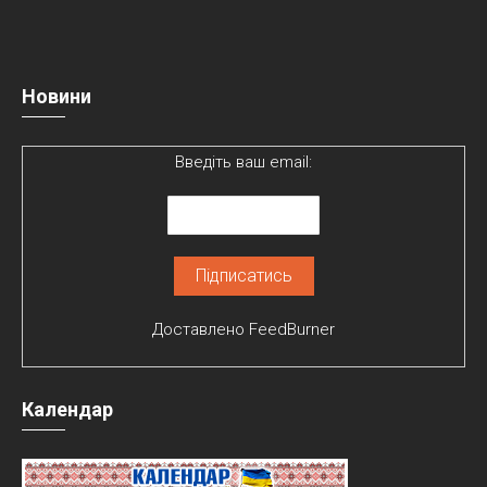
Новини
Введіть ваш email:
Доставлено
FeedBurner
Календар