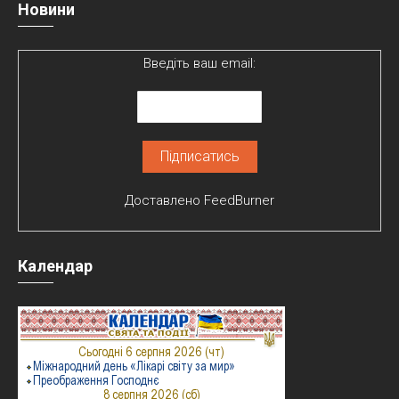
Новини
Введіть ваш email:
Доставлено
FeedBurner
Календар