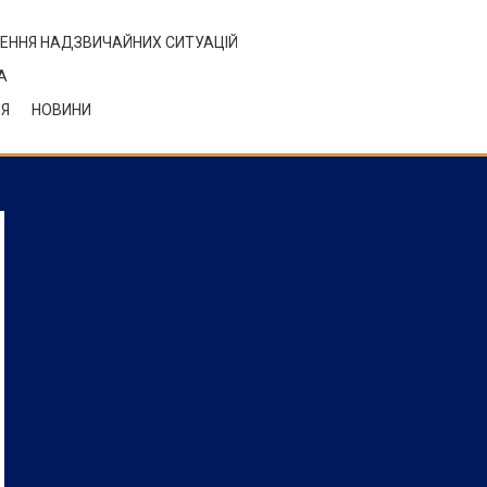
ЕННЯ НАДЗВИЧАЙНИХ СИТУАЦІЙ
А
НЯ
НОВИНИ