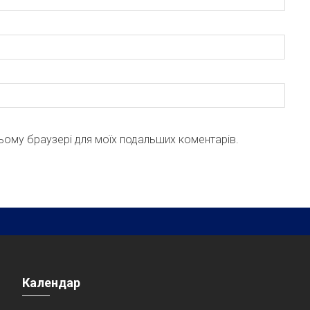
 цьому браузері для моїх подальших коментарів.
Календар