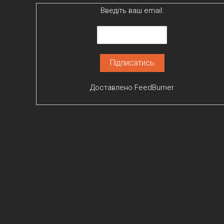
Введіть ваш email:
Доставлено
FeedBurner