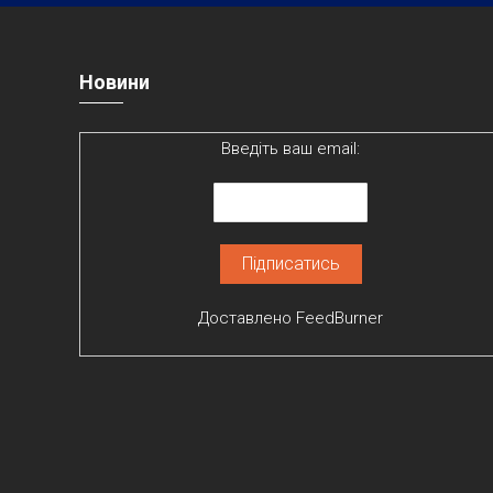
Новини
Введіть ваш email:
Доставлено
FeedBurner