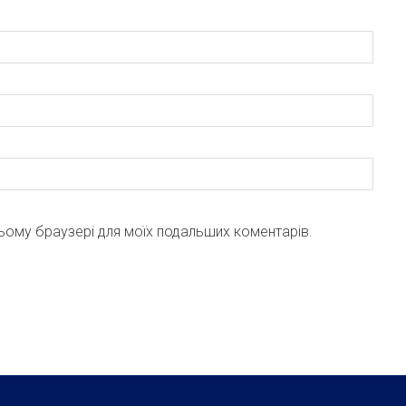
 цьому браузері для моїх подальших коментарів.