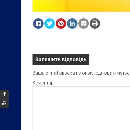
Залишити відповідь
Ваша e-mail адреса не оприлюднюватиметьс
Коментар