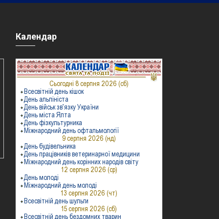
Календар