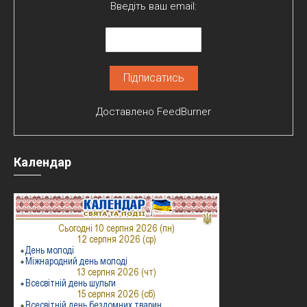
Введіть ваш email:
Доставлено
FeedBurner
Календар