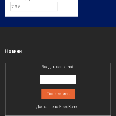
Новини
Введіть ваш email:
Доставлено
FeedBurner