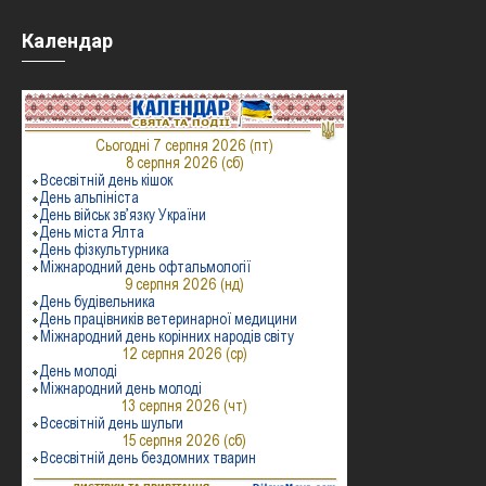
Календар