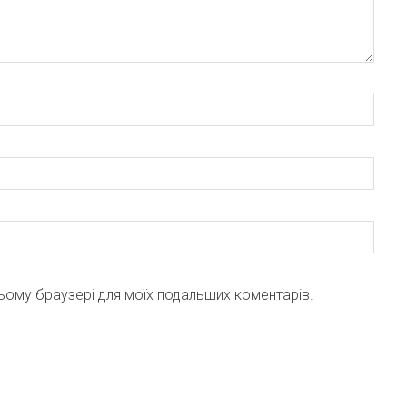
 цьому браузері для моїх подальших коментарів.