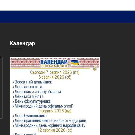
Календар