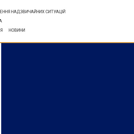
ЕННЯ НАДЗВИЧАЙНИХ СИТУАЦІЙ
А
НЯ
НОВИНИ