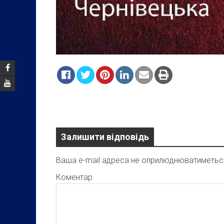
Залишити відповідь
Ваша e-mail адреса не оприлюднюватиметьс
Коментар