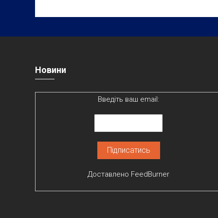
Новини
Введіть ваш email:
Доставлено
FeedBurner