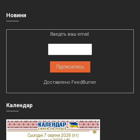
Новини
Введіть ваш email:
Доставлено
FeedBurner
Календар