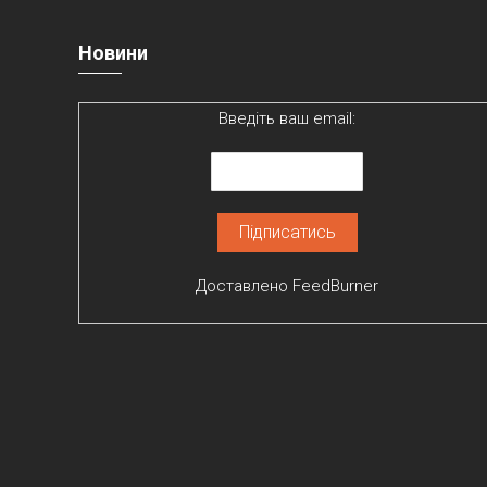
Новини
Введіть ваш email:
Доставлено
FeedBurner