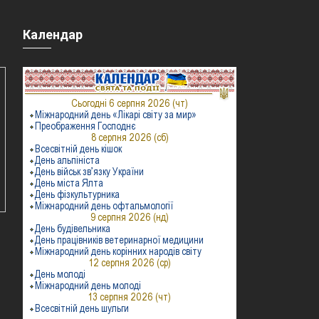
Календар