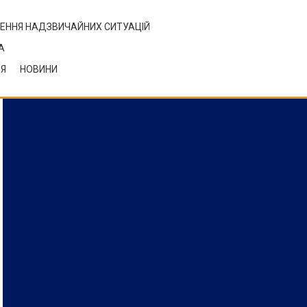
ЕННЯ НАДЗВИЧАЙНИХ СИТУАЦІЙ
А
НЯ
НОВИНИ