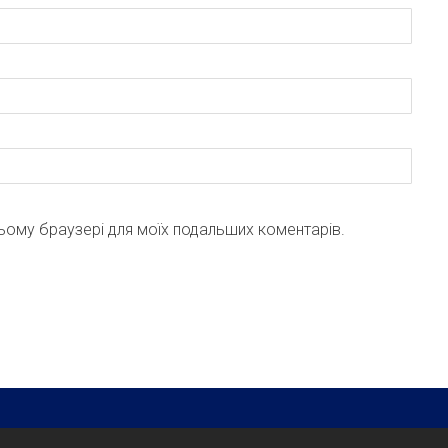
 цьому браузері для моїх подальших коментарів.