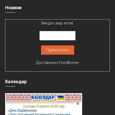
Новини
Введіть ваш email:
Доставлено
FeedBurner
Календар