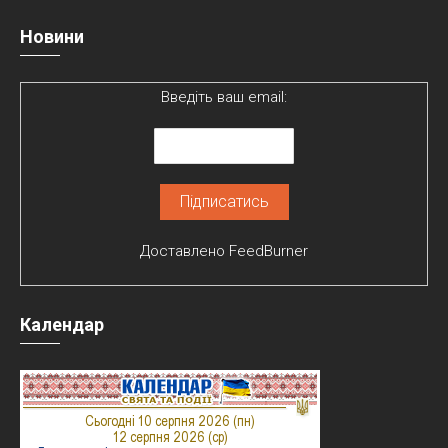
Новини
Введіть ваш email:
Доставлено
FeedBurner
Календар