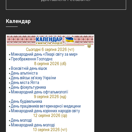
Календар